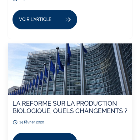
VOIR L'ARTICLE
LA REFORME SUR LA PRODUCTION
BIOLOGIQUE, QUELS CHANGEMENTS ?
14 février 2020