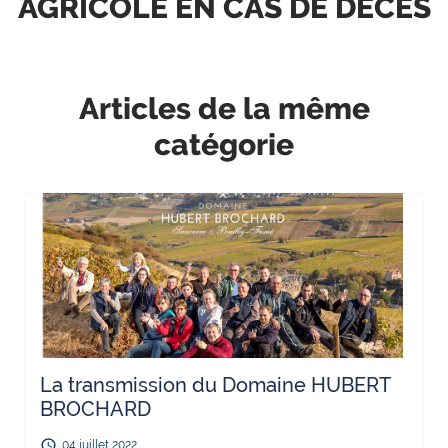
AGRICOLE EN CAS DE DECES
Articles de la même
catégorie
La transmission du Domaine HUBERT
BROCHARD
04 juillet 2022