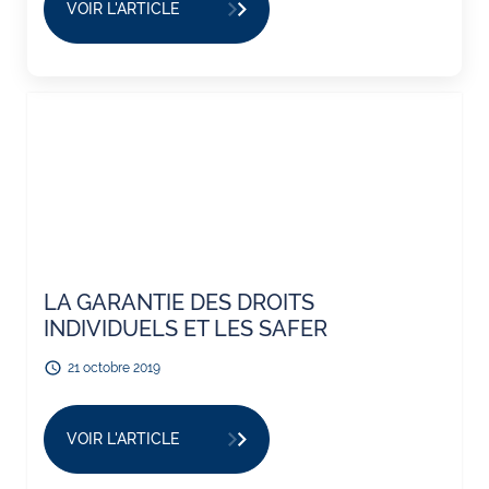
VOIR L'ARTICLE
LA GARANTIE DES DROITS
INDIVIDUELS ET LES SAFER
21 octobre 2019
VOIR L'ARTICLE